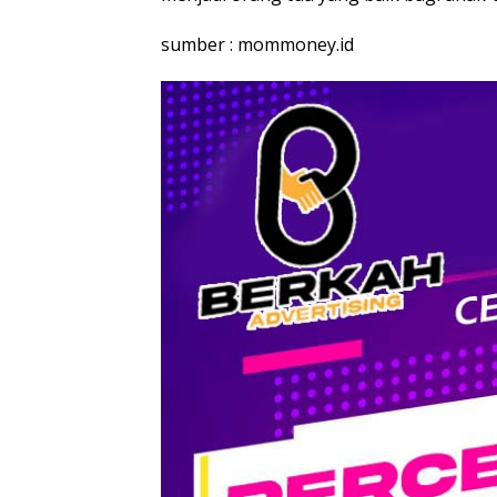
sumber : mommoney.id