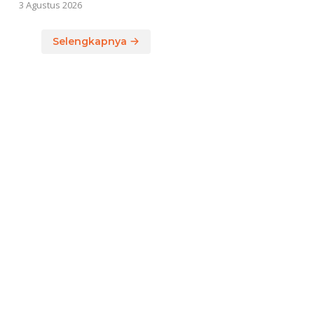
3 Agustus 2026
Selengkapnya