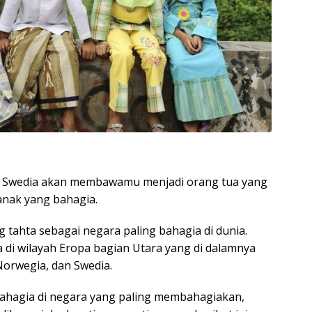
ng Swedia akan membawamu menjadi orang tua yang
nak yang bahagia.
ahta sebagai negara paling bahagia di dunia.
 di wilayah Eropa bagian Utara yang di dalamnya
Norwegia, dan Swedia.
ahagia di negara yang paling membahagiakan,