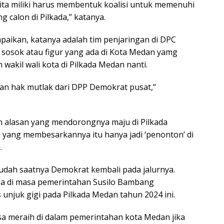
kita miliki harus membentuk koalisi untuk memenuhi
 calon di Pilkada,” katanya.
mpaikan, katanya adalah tim penjaringan di DPC
sosok atau figur yang ada di Kota Medan yamg
wakil wali kota di Pilkada Medan nanti.
an hak mutlak dari DPP Demokrat pusat,”
alasan yang mendorongnya maju di Pilkada
 yang membesarkannya itu hanya jadi ‘penonton’ di
.
udah saatnya Demokrat kembali pada jalurnya.
sa di masa pemerintahan Susilo Bambang
unjuk gigi pada Pilkada Medan tahun 2024 ini.
a meraih di dalam pemerintahan kota Medan jika