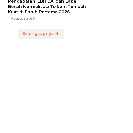
Pendapatan, EBITDA, dan Laba
Bersih Normalisasi Telkom Tumbuh
Kuat di Paruh Pertama 2026
1 Agustus 2026
Selengkapnya