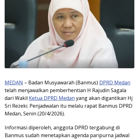
MEDAN
– Badan Musyawarah (Banmus)
DPRD Medan
telah menjawalkan pemberhentian H Rajudin Sagala
dari Wakil
Ketua DPRD Medan
yang akan digantikan Hj
Sri Rezeki. Penjadwalan itu melalu rapat Banmus DPRD
Medan, Senin (20/4/2026).
Informasi diperoleh, anggota DPRD tergabung di
Banmus sudah menetapkan agenda paripurna jadwal